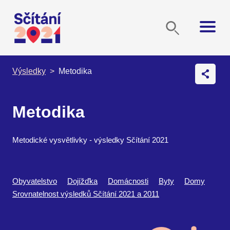
Výsledky
Metodika
Metodika
Metodické vysvětlivky - výsledky Sčítání 2021
Obyvatelstvo
Dojížďka
Domácnosti
Byty
Domy
Srovnatelnost výsledků Sčítání 2021 a 2011